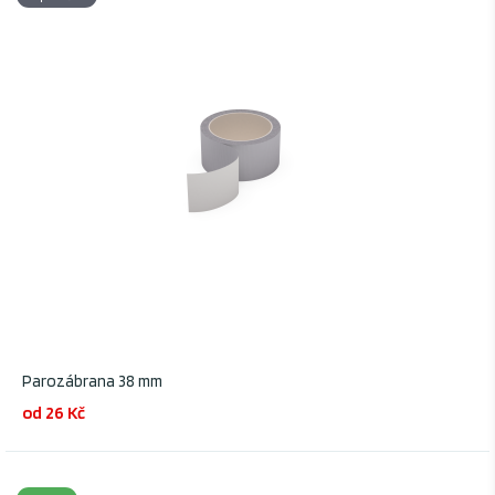
Parozábrana 38 mm
od 26 Kč