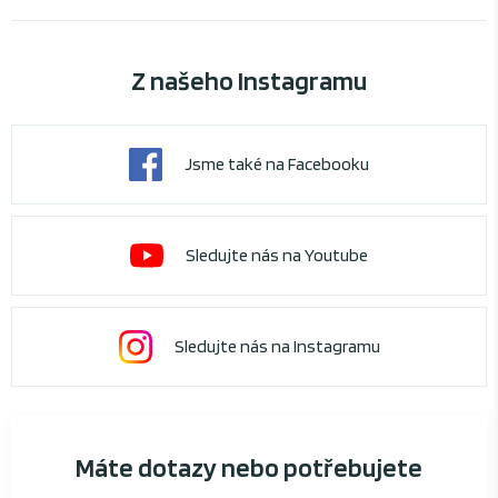
Z našeho Instagramu
Jsme také na Facebooku
Sledujte nás na Youtube
Sledujte nás na Instagramu
Máte dotazy nebo potřebujete