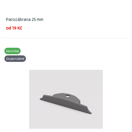
Parozábrana 25 mm
od 19 Kč
Novinka
Doporučené