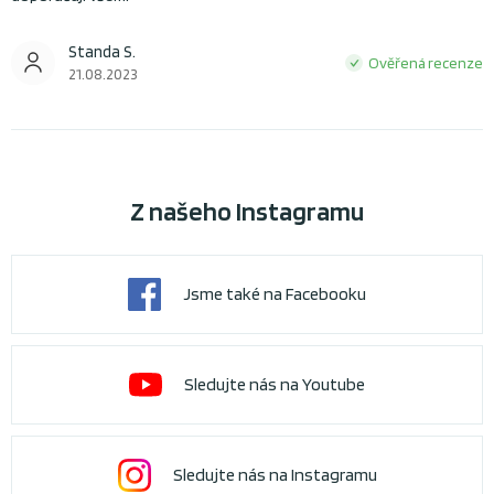
Standa S.
Ověřená recenze
21.08.2023
Z našeho Instagramu
Jsme také na Facebooku
Sledujte nás na Youtube
Sledujte nás na Instagramu