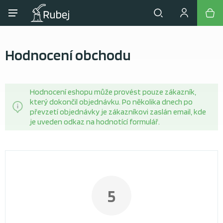
Hodnocení obchodu
Hodnocení eshopu může provést pouze zákazník,
který dokončil objednávku. Po několika dnech po
převzetí objednávky je zákazníkovi zaslán email, kde
je uveden odkaz na hodnotící formulář.
5