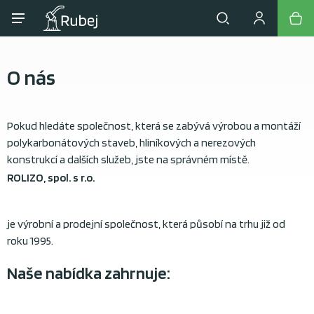
O nás
Pokud hledáte společnost, která se zabývá výrobou a montáží
polykarbonátových staveb, hliníkových a nerezových
konstrukcí a dalších služeb, jste na správném místě.
ROLIZO, spol. s r.o.
je výrobní a prodejní společnost, která působí na trhu již od
roku 1995.
Naše nabídka zahrnuje: