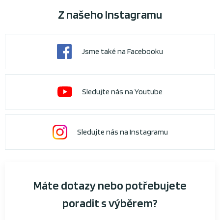
Z našeho Instagramu
Jsme také na Facebooku
Sledujte nás na Youtube
Sledujte nás na Instagramu
Máte dotazy nebo potřebujete
poradit s výběrem?