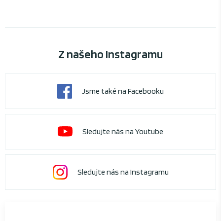
Z našeho Instagramu
Jsme také na Facebooku
Sledujte nás na Youtube
Sledujte nás na Instagramu