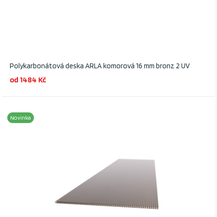
Polykarbonátová deska ARLA komorová 16 mm bronz 2 UV
od 1484 Kč
Novinka