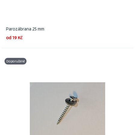
Parozábrana 25 mm
od 19 Kč
Doporučené