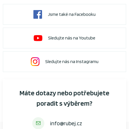
Jsme také na Facebooku
Sledujte nás na Youtube
Sledujte nás na Instagramu
Máte dotazy nebo potřebujete
poradit s výběrem?
info@rubej.cz