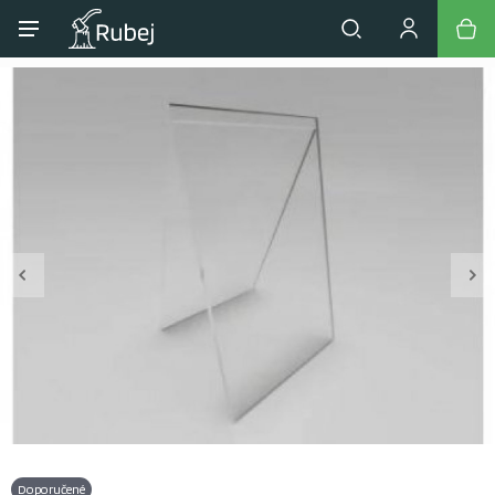
Doporučené